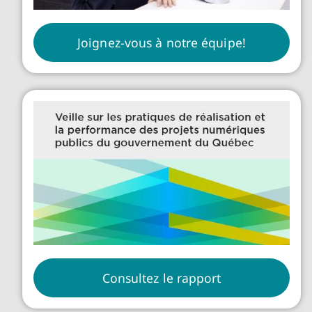
Joignez-vous à notre équipe!
Consultez le rapport