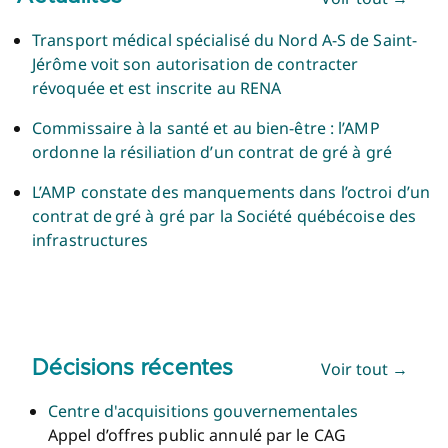
Transport médical spécialisé du Nord A-S de Saint-
Jérôme voit son autorisation de contracter
révoquée et est inscrite au RENA
Commissaire à la santé et au bien-être : l’AMP
ordonne la résiliation d’un contrat de gré à gré
L’AMP constate des manquements dans l’octroi d’un
contrat de gré à gré par la Société québécoise des
infrastructures
Décisions récentes
Voir tout →
Centre d'acquisitions gouvernementales
Appel d’offres public annulé par le CAG