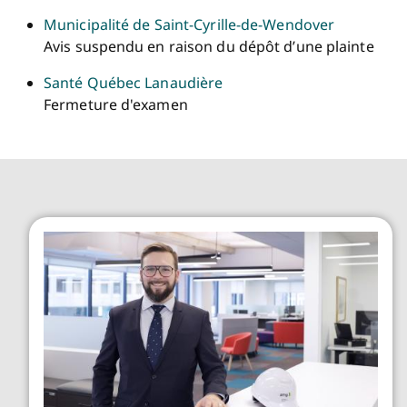
Municipalité de Saint-Cyrille-de-Wendover
Avis suspendu en raison du dépôt d’une plainte
Santé Québec Lanaudière
Fermeture d'examen