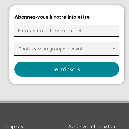
Abonnez-vous à notre infolettre
Emplois
Accès à l'information