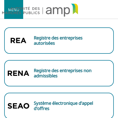
MENU
Registre des entreprises
autorisées
Accueil
Registre des entreprises non
admissibles
Système électronique d'appel
d'offres