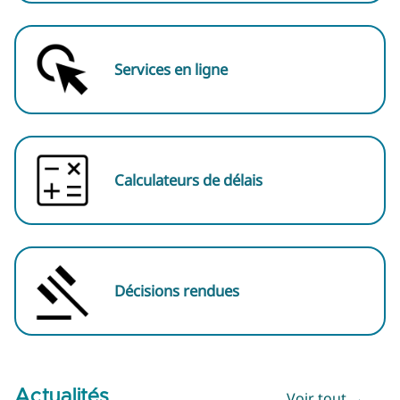
Services en ligne
Calculateurs de délais
Décisions rendues
Actualités
Voir tout →