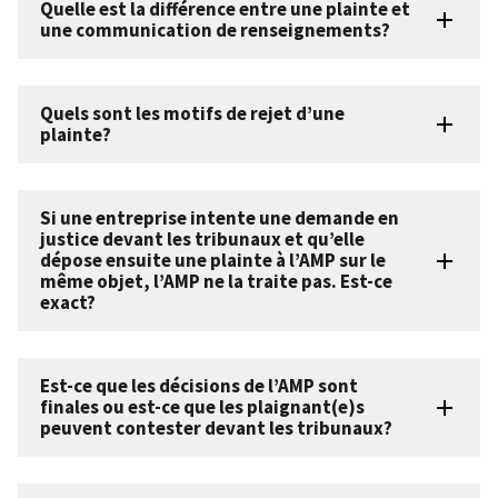
Quelle est la différence entre une plainte et
une communication de renseignements?
Quels sont les motifs de rejet d’une
plainte?
Si une entreprise intente une demande en
justice devant les tribunaux et qu’elle
dépose ensuite une plainte à l’AMP sur le
même objet, l’AMP ne la traite pas. Est-ce
exact?
Est-ce que les décisions de l’AMP sont
finales ou est-ce que les plaignant(e)s
peuvent contester devant les tribunaux?