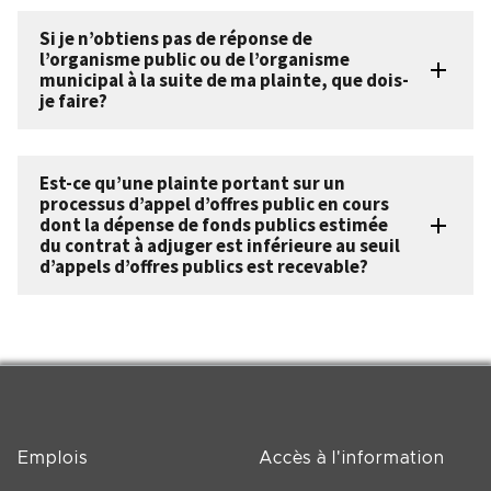
Si je n’obtiens pas de réponse de
l’organisme public ou de l’organisme
municipal à la suite de ma plainte, que dois-
je faire?
Est-ce qu’une plainte portant sur un
processus d’appel d’offres public en cours
dont la dépense de fonds publics estimée
du contrat à adjuger est inférieure au seuil
d’appels d’offres publics est recevable?
Emplois
Accès à l'information