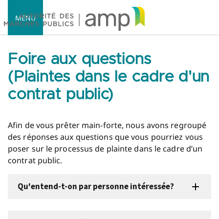
MENU
Foire aux questions
(Plaintes dans le cadre d'un
contrat public)
Accueil
Afin de vous prêter main-forte, nous avons regroupé
des réponses aux questions que vous pourriez vous
poser sur le processus de plainte dans le cadre d’un
contrat public.
Qu'entend-t-on par personne intéressée?