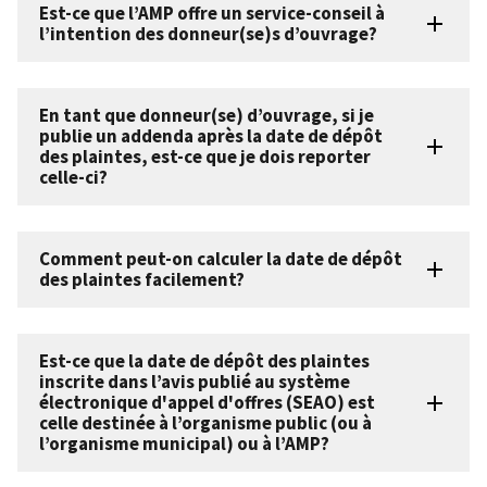
Est-ce que l’AMP offre un service-conseil à
l’intention des donneur(se)s d’ouvrage?
En tant que donneur(se) d’ouvrage, si je
publie un addenda après la date de dépôt
des plaintes, est-ce que je dois reporter
celle-ci?
Comment peut-on calculer la date de dépôt
des plaintes facilement?
Est-ce que la date de dépôt des plaintes
inscrite dans l’avis publié au système
électronique d'appel d'offres (SEAO) est
celle destinée à l’organisme public (ou à
l’organisme municipal) ou à l’AMP?