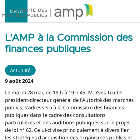
MENU
L'AMP à la Commission des
finances publiques
Accueil
Actualité
9 août 2024
Le mardi 28 mai, de 19 h à 19 h 45, M. Yves Trudel,
président-directeur général de l'Autorité des marchés
publics, s'adressera à la Commission des finances
publiques dans le cadre des consultations
particulières et des auditions publiques sur le projet
de loi n° 62. Celui-ci vise principalement à diversifier
les stratégies d’acquisition des organismes publics et