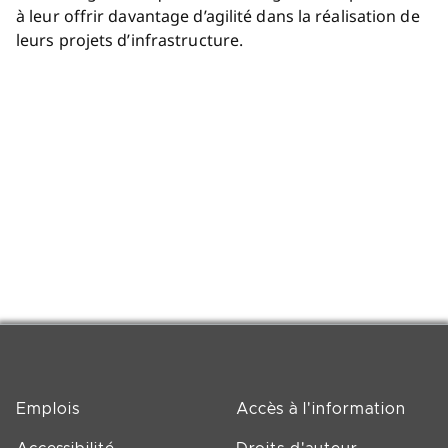
à leur offrir davantage d’agilité dans la réalisation de
leurs projets d’infrastructure.
Emplois
Accès à l'information