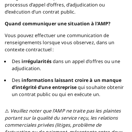
processus d’appel d’offres, d’adjudication ou
d’exécution d’un contrat public.
Quand communiquer une situation à l’AMP?
Vous pouvez effectuer une communication de
renseignements lorsque vous observez, dans un
contexte contractuel
:
Des
irrégularités
dans un appel d’offres ou une
adjudication.
Des
informations laissant croire à un manque
d’intégrité d’une entreprise
qui souhaite obtenir
un contrat public ou qui en exécute un.
⚠️
Veuillez noter que l’AMP ne traite pas les plaintes
portant sur la qualité du service reçu, les relations
commerciales privées (litiges, problème de