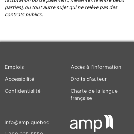
facturation ou de paiement, mésentente entre deux
parties), ou tout autre sujet qui ne relève pas des
contrats publics.
Emplois
Accès à l'information
Accessibilité
Droits d'auteur
Confidentialité
Charte de la langue
française
info@amp.quebec