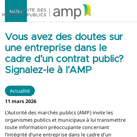
MENU
Vous avez des doutes sur
une entreprise dans le
cadre d’un contrat public?
Accueil
Signalez-le à l’AMP
Actualité
11 mars 2026
L’Autorité des marchés publics (AMP) invite les
organismes publics et municipaux à lui transmettre
toute information préoccupante concernant
l’intégrité d’une entreprise dans le cadre d’un