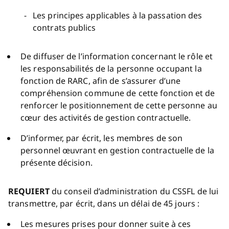
Les principes applicables à la passation des
contrats publics
De diffuser de l’information concernant le rôle et
les responsabilités de la personne occupant la
fonction de RARC, afin de s’assurer d’une
compréhension commune de cette fonction et de
renforcer le positionnement de cette personne au
cœur des activités de gestion contractuelle.
D’informer, par écrit, les membres de son
personnel œuvrant en gestion contractuelle de la
présente décision.
REQUIERT
du conseil d’administration du CSSFL de lui
transmettre, par écrit, dans un délai de 45 jours :
Les mesures prises pour donner suite à ces