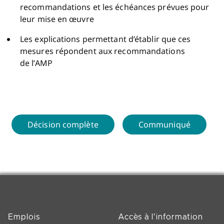
recommandations et les échéances prévues pour
leur mise en œuvre
Les explications permettant d’établir que ces
mesures répondent aux recommandations
de l’AMP
Décision complète
Communiqué
Emplois
Accès à l'information