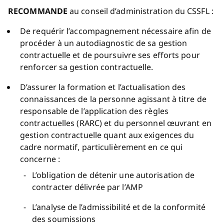
RECOMMANDE
au conseil d’administration du CSSFL :
De requérir l’accompagnement nécessaire afin de
procéder à un autodiagnostic de sa gestion
contractuelle et de poursuivre ses efforts pour
renforcer sa gestion contractuelle.
D’assurer la formation et l’actualisation des
connaissances de la personne agissant à titre de
responsable de l’application des règles
contractuelles (RARC) et du personnel œuvrant en
gestion contractuelle quant aux exigences du
cadre normatif, particulièrement en ce qui
concerne :
L’obligation de détenir une autorisation de
contracter délivrée par l’AMP
L’analyse de l’admissibilité et de la conformité
des soumissions