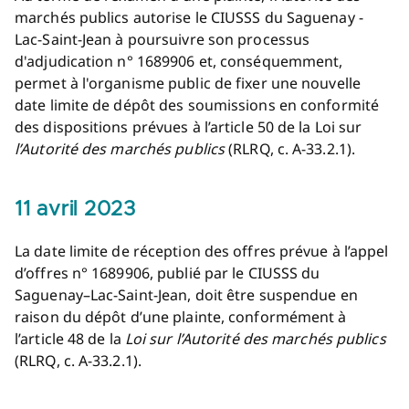
marchés publics autorise le CIUSSS du Saguenay -
Lac-Saint-Jean à poursuivre son processus
d'adjudication n° 1689906 et, conséquemment,
permet à l'organisme public de fixer une nouvelle
date limite de dépôt des soumissions en conformité
des dispositions prévues à l’article 50 de la Loi sur
l’Autorité des marchés publics
(RLRQ, c. A-33.2.1).
11 avril 2023
La date limite de réception des offres prévue à l’appel
d’offres n° 1689906, publié par le CIUSSS du
Saguenay–Lac-Saint-Jean, doit être suspendue en
raison du dépôt d’une plainte, conformément à
l’article 48 de la
Loi sur l’Autorité des marchés publics
(RLRQ, c. A-33.2.1).