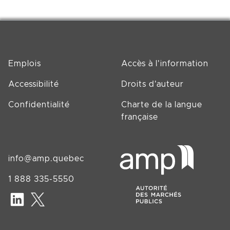
Emplois
Accès à l'information
Accessibilité
Droits d'auteur
Confidentialité
Charte de la langue
française
info@amp.quebec
1 888 335-5550