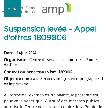
MENU
Suspension levée - Appel
d'offres 1809806
Accueil
Date:
14 juin 2024
Organisme:
Centre de services scolaire de la Pointe-
de-l'Île
Contrat ou processus visé:
1809806
Objet du contrat:
Services intégrés en reprographie et
en imprimerie
Au terme de l'examen d'une plainte, la présente est
pour vous aviser que l’Autorité des marchés publics
autorise le Centre de services scolaire de la Pointe-de-