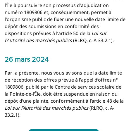
l'Île à poursuivre son processus d'adjudication
numéro 1809806 et, conséquemment, permet à
l'organisme public de fixer une nouvelle date limite de
dépôt des soumissions en conformité des
dispositions prévues à l’article 50 de la
Loi sur
l’Autorité des marchés publics
(RLRQ, c. A-33.2.1).
26 mars 2024
Par la présente, nous vous avisons que la date limite
de réception des offres prévue à l’appel d’offres n°
1809806, publié par le Centre de services scolaire de
la Pointe-de-l'Île, doit être suspendue en raison du
dépôt d’une plainte, conformément à l’article 48 de la
Loi sur l’Autorité des marchés publics
(RLRQ, c. A-
33.2.1).