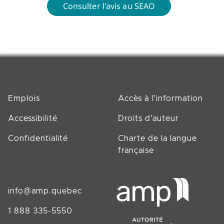
Consulter l'avis au SEAO
Emplois
Accès à l'information
Accessibilité
Droits d'auteur
Confidentialité
Charte de la langue
française
info@amp.quebec
1 888 335-5550