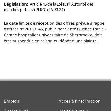
Législation:
Article 48 de la Loi sur l’Autorité des
marchés publics (RLRQ, c. A-33.2.1)
La date limite de réception des offres prévue à l’appel
d’offres n° 20153245, publié par Santé Québec Estrie -
Centre hospitalier universitaire de Sherbrooke, doit
être suspendue en raison du dépôt d’une plainte.
Emplois
Accès à l'information