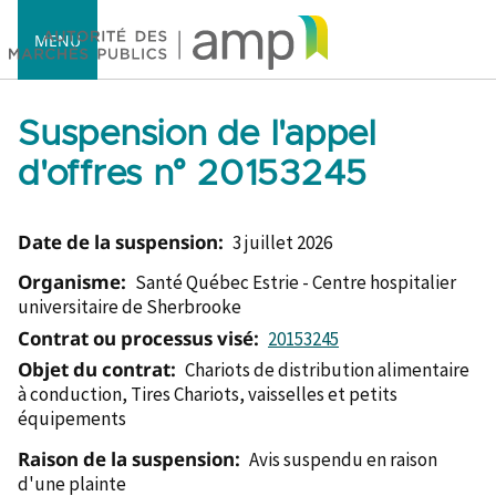
MENU
Suspension de l'appel
d'offres n° 20153245
Accueil
Date de la suspension:
3 juillet 2026
Organisme:
Santé Québec Estrie - Centre hospitalier
universitaire de Sherbrooke
Contrat ou processus visé:
20153245
Objet du contrat:
Chariots de distribution alimentaire
à conduction, Tires Chariots, vaisselles et petits
équipements
Raison de la suspension:
Avis suspendu en raison
d'une plainte