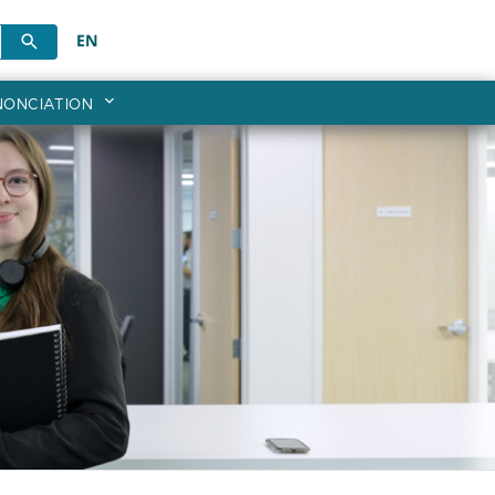
EN
NONCIATION