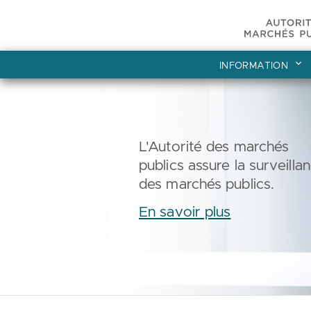
INFORMATION
L'Autorité des marchés
publics assure la surveilla
des marchés publics.
En savoir plus