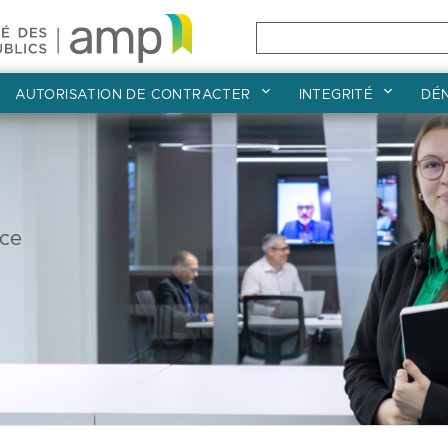
AUTORISATION DE CONTRACTER
INTEGRITÉ
DÉ
Accueil
nce