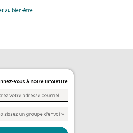
et au bien-être
nnez-vous à notre infolettre