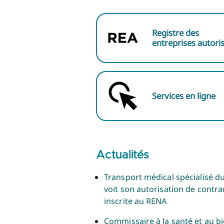
Registre des
entreprises autori
Services en ligne
Actualités
Transport médical spécialisé d
voit son autorisation de contra
inscrite au RENA
Commissaire à la santé et au bi