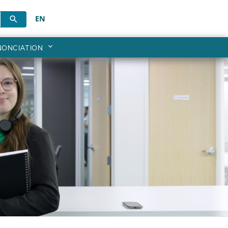
EN
NONCIATION