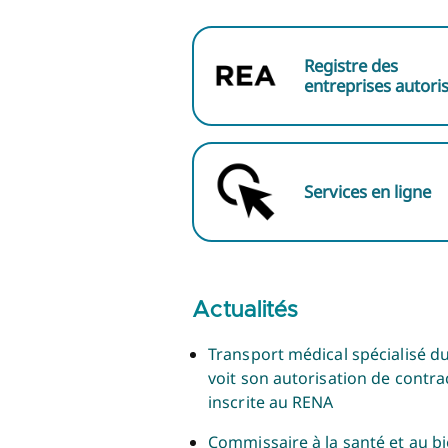
Registre des
entreprises autori
Services en ligne
Actualités
Transport médical spécialisé d
voit son autorisation de contra
inscrite au RENA
Commissaire à la santé et au bi