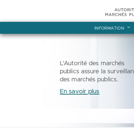
INFORMATION
L'Autorité des marchés
publics assure la surveilla
des marchés publics.
En savoir plus