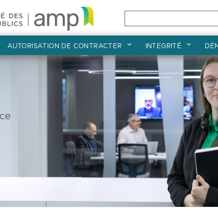
AUTORISATION DE CONTRACTER
INTEGRITÉ
DÉ
Accueil
nce