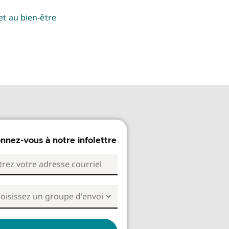
et au bien-être
nnez-vous à notre infolettre