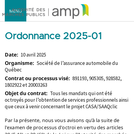
MENU
Ordonnance 2025-01
Date:
10 avril 2025
Accueil
Organisme:
Société de l’assurance automobile du
Québec
Contrat ou processus visé:
891193, 905305, 928582,
1802922 et 20003263
Objet du contrat:
Tous les mandats qui ont été
octroyés pour l’obtention de services professionnels ainsi
que ceux à venir concernant le projet CASA/SAAQclic
Par la présente, nous vous avisons qu’à la suite de
l'examen de processus d'octroi en vertu des articles