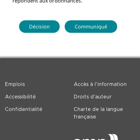
répondent aux ordonnances.
Décision
Communiqué
Emplois
Accès à l'information
Accessibilité
Droits d'auteur
Confidentialité
Charte de la langue
française