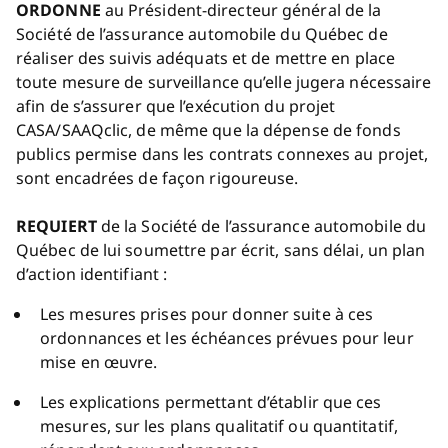
ORDONNE
au Président-directeur général de la
Société de l’assurance automobile du Québec de
réaliser des suivis adéquats et de mettre en place
toute mesure de surveillance qu’elle jugera nécessaire
afin de s’assurer que l’exécution du projet
CASA/SAAQclic, de même que la dépense de fonds
publics permise dans les contrats connexes au projet,
sont encadrées de façon rigoureuse.
REQUIERT
de la Société de l’assurance automobile du
Québec de lui soumettre par écrit, sans délai, un plan
d’action identifiant :
Les mesures prises pour donner suite à ces
ordonnances et les échéances prévues pour leur
mise en œuvre.
Les explications permettant d’établir que ces
mesures, sur les plans qualitatif ou quantitatif,