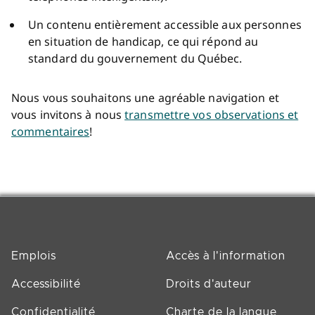
Un contenu entièrement accessible aux personnes
en situation de handicap, ce qui répond au
standard du gouvernement du Québec.
Nous vous souhaitons une agréable navigation et
vous invitons à nous
transmettre vos observations et
commentaires
!
Emplois
Accès à l'information
Accessibilité
Droits d'auteur
Confidentialité
Charte de la langue