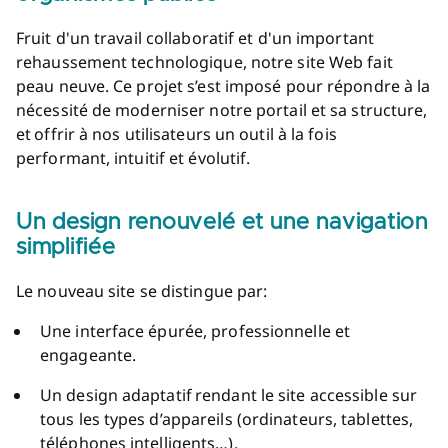
Fruit d'un travail collaboratif et d'un important
rehaussement technologique, notre site Web fait
peau neuve. Ce projet s’est imposé pour répondre à la
nécessité de moderniser notre portail et sa structure,
et offrir à nos utilisateurs un outil à la fois
performant, intuitif et évolutif.
Un design renouvelé et une navigation
simplifiée
Le nouveau site se distingue par:
Une interface épurée, professionnelle et
engageante.
Un design adaptatif rendant le site accessible sur
tous les types d’appareils (ordinateurs, tablettes,
téléphones intelligents…).