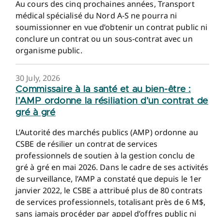
Au cours des cinq prochaines années, Transport
médical spécialisé du Nord A-S ne pourra ni
soumissionner en vue d’obtenir un contrat public ni
conclure un contrat ou un sous-contrat avec un
organisme public.
30 July, 2026
Commissaire à la santé et au bien-être :
l’AMP ordonne la résiliation d’un contrat de
gré à gré
L’Autorité des marchés publics (AMP) ordonne au
CSBE de résilier un contrat de services
professionnels de soutien à la gestion conclu de
gré à gré en mai 2026. Dans le cadre de ses activités
de surveillance, l’AMP a constaté que depuis le 1er
janvier 2022, le CSBE a attribué plus de 80 contrats
de services professionnels, totalisant près de 6 M$,
sans jamais procéder par appel d’offres public ni