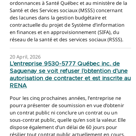
ordonnances à Santé Québec et au ministère de la
Santé et des Services sociaux (MSSS) concernant
des lacunes dans la gestion budgétaire et
contractuelle du projet de Système d’information
en finances et en approvisionnement (SIFA), du
réseau de la santé et des services sociaux (RSSS).
20 April, 2026
L’entreprise 9530-5777 Québec inc. de
Saguenay se voit refuser l’obtention d’une
autorisation de contracter et est inscrite au
RENA
Pour les cinq prochaines années, l’entreprise ne
pourra présenter de soumission en vue d’obtenir
un contrat public ni conclure un contrat ou un
sous-contrat public, quelle qu’en soit la valeur. Elle
dispose également d’un délai de 60 jours pour
résilier tout contrat public actuellement en cours.