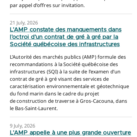
par appel d’offres sur invitation.
21 July, 2026
L’AMP constate des manquements dans
l’octroi d’un contrat de gré à gré par la
Société québécoise des infrastructures
L’Autorité des marchés publics (AMP) formule des
recommandations à la Société québécoise des
infrastructures (SQI) à la suite de l’examen d’un
contrat de gré à gré visant des services de
caractérisation environnementale et géotechnique
du fond marin dans le cadre du projet
de construction de traverse à Gros-Cacouna, dans
le Bas-Saint-Laurent.
9 July, 2026
L’AMP appelle à une plus grande ouverture