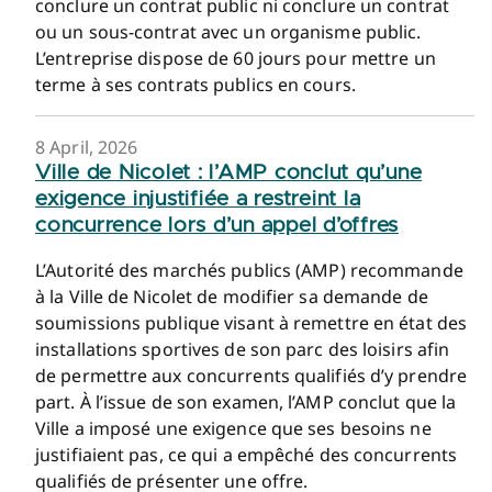
conclure un contrat public ni conclure un contrat
ou un sous-contrat avec un organisme public.
L’entreprise dispose de 60 jours pour mettre un
terme à ses contrats publics en cours.
8 April, 2026
Ville de Nicolet : l’AMP conclut qu’une
exigence injustifiée a restreint la
concurrence lors d’un appel d’offres
L’Autorité des marchés publics (AMP) recommande
à la Ville de Nicolet de modifier sa demande de
soumissions publique visant à remettre en état des
installations sportives de son parc des loisirs afin
de permettre aux concurrents qualifiés d’y prendre
part. À l’issue de son examen, l’AMP conclut que la
Ville a imposé une exigence que ses besoins ne
justifiaient pas, ce qui a empêché des concurrents
qualifiés de présenter une offre.