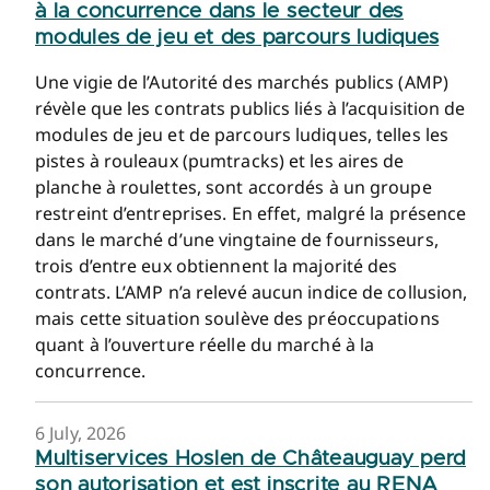
à la concurrence dans le secteur des
modules de jeu et des parcours ludiques
Une vigie de l’Autorité des marchés publics (AMP)
révèle que les contrats publics liés à l’acquisition de
modules de jeu et de parcours ludiques, telles les
pistes à rouleaux (pumtracks) et les aires de
planche à roulettes, sont accordés à un groupe
restreint d’entreprises. En effet, malgré la présence
dans le marché d’une vingtaine de fournisseurs,
trois d’entre eux obtiennent la majorité des
contrats. L’AMP n’a relevé aucun indice de collusion,
mais cette situation soulève des préoccupations
quant à l’ouverture réelle du marché à la
concurrence.
6 July, 2026
Multiservices Hoslen de Châteauguay perd
son autorisation et est inscrite au RENA