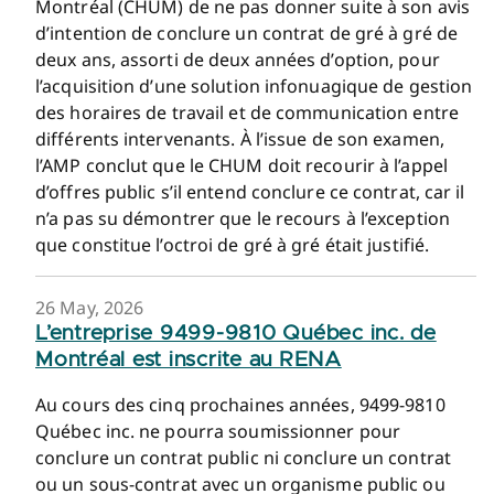
Montréal (CHUM) de ne pas donner suite à son avis
d’intention de conclure un contrat de gré à gré de
deux ans, assorti de deux années d’option, pour
l’acquisition d’une solution infonuagique de gestion
des horaires de travail et de communication entre
différents intervenants. À l’issue de son examen,
l’AMP conclut que le CHUM doit recourir à l’appel
d’offres public s’il entend conclure ce contrat, car il
n’a pas su démontrer que le recours à l’exception
que constitue l’octroi de gré à gré était justifié.
26 May, 2026
L’entreprise 9499-9810 Québec inc. de
Montréal est inscrite au RENA
Au cours des cinq prochaines années, 9499-9810
Québec inc. ne pourra soumissionner pour
conclure un contrat public ni conclure un contrat
ou un sous-contrat avec un organisme public ou