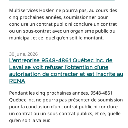
Multiservices Hoslen ne pourra pas, au cours des
cinq prochaines années, soumissionner pour
conclure un contrat public ni conclure un contrat
ou un sous-contrat avec un organisme public ou
municipal, et ce, quel qu’en soit le montant.
30 June, 2026
L’entreprise 9548-4861 Québec inc. de
Laval se voit refuser l’obtention d’une
autorisation de contracter et est inscrite au
RENA
Pendant les cinq prochaines années, 9548-4861
Québec inc. ne pourra pas présenter de soumission
pour la conclusion d’un contrat public ni conclure
un contrat ou un sous-contrat publics, et ce, quelle
qu’en soit la valeur.