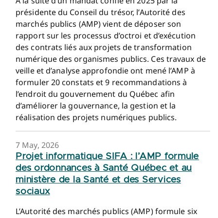
À la suite d’un mandat confié en 2025 par la
présidente du Conseil du trésor, l’Autorité des
marchés publics (AMP) vient de déposer son
rapport sur les processus d’octroi et d’exécution
des contrats liés aux projets de transformation
numérique des organismes publics. Ces travaux de
veille et d’analyse approfondie ont mené l’AMP à
formuler 20 constats et 9 recommandations à
l’endroit du gouvernement du Québec afin
d’améliorer la gouvernance, la gestion et la
réalisation des projets numériques publics.
7 May, 2026
Projet informatique SIFA : l’AMP formule
des ordonnances à Santé Québec et au
ministère de la Santé et des Services
sociaux
L’Autorité des marchés publics (AMP) formule six