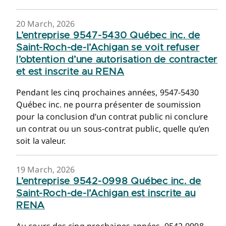
20 March, 2026
L’entreprise 9547-5430 Québec inc. de
Saint-Roch-de-l’Achigan se voit refuser
l’obtention d’une autorisation de contracter
et est inscrite au RENA
Pendant les cinq prochaines années, 9547-5430
Québec inc. ne pourra présenter de soumission
pour la conclusion d’un contrat public ni conclure
un contrat ou un sous-contrat public, quelle qu’en
soit la valeur.
19 March, 2026
L’entreprise 9542-0998 Québec inc. de
Saint-Roch-de-l’Achigan est inscrite au
RENA
Au cours des cinq prochaines années, 9542-0998