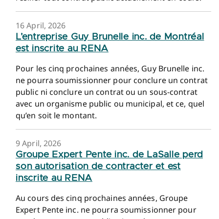
16 April, 2026
L’entreprise Guy Brunelle inc. de Montréal
est inscrite au RENA
Pour les cinq prochaines années, Guy Brunelle inc.
ne pourra soumissionner pour conclure un contrat
public ni conclure un contrat ou un sous-contrat
avec un organisme public ou municipal, et ce, quel
qu’en soit le montant.
9 April, 2026
Groupe Expert Pente inc. de LaSalle perd
son autorisation de contracter et est
inscrite au RENA
Au cours des cinq prochaines années, Groupe
Expert Pente inc. ne pourra soumissionner pour