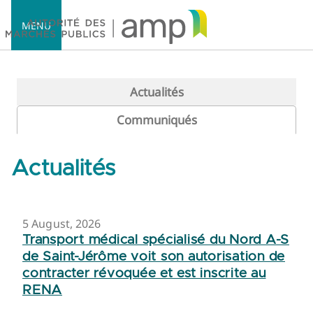
MENU
Actualités
Communiqués
Accueil
Actualités
5 August, 2026
Transport médical spécialisé du Nord A-S
de Saint-Jérôme voit son autorisation de
contracter révoquée et est inscrite au
RENA