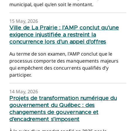
municipal, quel qu’en soit le montant.
15 May, 2026
Ville de La Prairie : l’AMP conclut qu’une
exigence injustifiée a restreint la
concurrence lors d’un appel d’offres
Au terme de son examen, l’AMP conclut que le
processus comporte des manquements majeurs
qui empêchent des concurrents qualifiés d’y
participer.
14 May, 2026
Projets de transformation numérique du
gouvernement du Québec : des
changements de gouvernance et
d’encadrement s’imposent