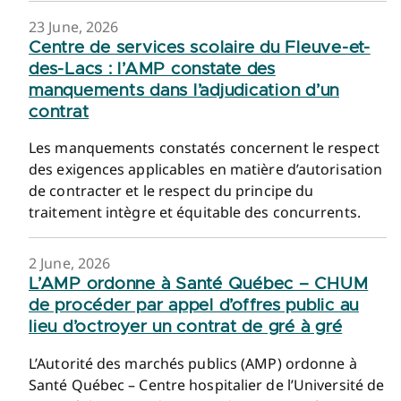
23 June, 2026
Centre de services scolaire du Fleuve-et-
des-Lacs : l’AMP constate des
manquements dans l’adjudication d’un
contrat
Les manquements constatés concernent le respect
des exigences applicables en matière d’autorisation
de contracter et le respect du principe du
traitement intègre et équitable des concurrents.
2 June, 2026
L’AMP ordonne à Santé Québec – CHUM
de procéder par appel d’offres public au
lieu d’octroyer un contrat de gré à gré
L’Autorité des marchés publics (AMP) ordonne à
Santé Québec – Centre hospitalier de l’Université de