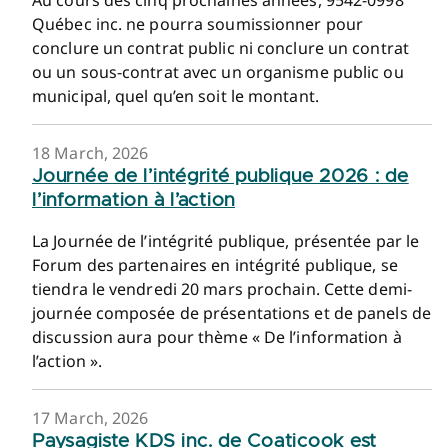
Québec inc. ne pourra soumissionner pour
conclure un contrat public ni conclure un contrat
ou un sous-contrat avec un organisme public ou
municipal, quel qu’en soit le montant.
18 March, 2026
Journée de l’intégrité publique 2026 : de
l’information à l’action
La Journée de l’intégrité publique, présentée par le
Forum des partenaires en intégrité publique, se
tiendra le vendredi 20 mars prochain. Cette demi-
journée composée de présentations et de panels de
discussion aura pour thème « De l’information à
l’action ».
17 March, 2026
Paysagiste KDS inc. de Coaticook est