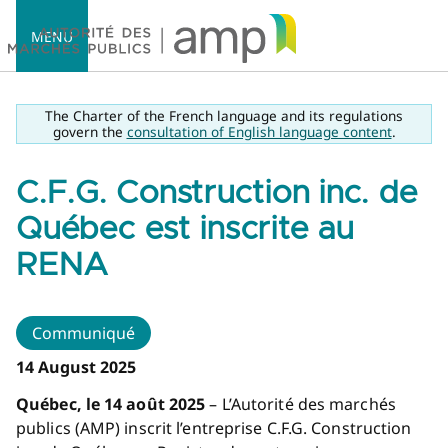
MENU
The Charter of the French language and its regulations
govern the
consultation of English language content
.
C.F.G. Construction inc. de
Accueil
Québec est inscrite au
RENA
Communiqué
14 August 2025
Québec, le 14 août 2025
– L’Autorité des marchés
publics (AMP) inscrit l’entreprise C.F.G. Construction