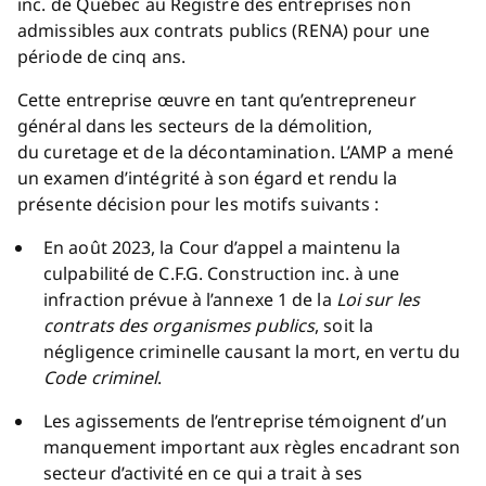
inc. de Québec au Registre des entreprises non
admissibles aux contrats publics (RENA) pour une
période de cinq ans.
Cette entreprise œuvre en tant qu’entrepreneur
général dans les secteurs de la démolition,
du curetage et de la décontamination. L’AMP a mené
un examen d’intégrité à son égard et rendu la
présente décision pour les motifs suivants :
En août 2023, la Cour d’appel a maintenu la
culpabilité de C.F.G. Construction inc. à une
infraction prévue à l’annexe 1 de la
Loi sur les
contrats des organismes publics
, soit la
négligence criminelle causant la mort, en vertu du
Code criminel
.
Les agissements de l’entreprise témoignent d’un
manquement important aux règles encadrant son
secteur d’activité en ce qui a trait à ses