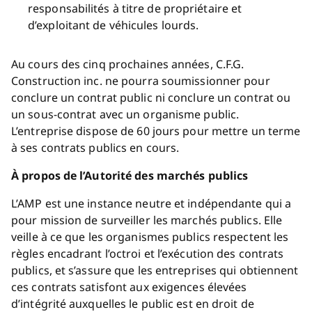
responsabilités à titre de propriétaire et
d’exploitant de véhicules lourds.
Au cours des cinq prochaines années, C.F.G.
Construction inc. ne pourra soumissionner pour
conclure un contrat public ni conclure un contrat ou
un sous-contrat avec un organisme public.
L’entreprise dispose de 60 jours pour mettre un terme
à ses contrats publics en cours.
À propos de l’Autorité des marchés publics
L’AMP est une instance neutre et indépendante qui a
pour mission de surveiller les marchés publics. Elle
veille à ce que les organismes publics respectent les
règles encadrant l’octroi et l’exécution des contrats
publics, et s’assure que les entreprises qui obtiennent
ces contrats satisfont aux exigences élevées
d’intégrité auxquelles le public est en droit de