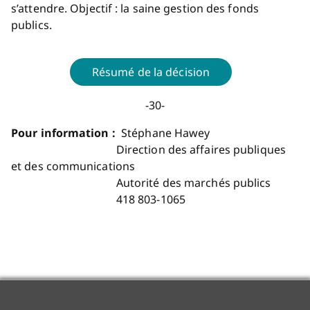
s’attendre. Objectif : la saine gestion des fonds
publics.
Résumé de la décision
-30-
Pour information :
Stéphane Hawey
Direction des affaires publiques
et des communications
Autorité des marchés publics
418 803-1065