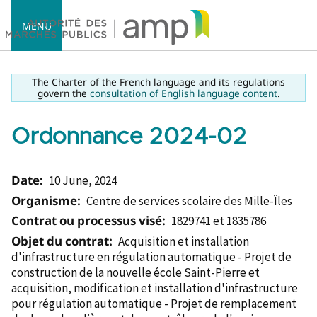
MENU
The Charter of the French language and its regulations
govern the
consultation of English language content
.
Ordonnance 2024-02
Accueil
Date:
10 June, 2024
Organisme:
Centre de services scolaire des Mille-Îles
Contrat ou processus visé:
1829741 et 1835786
Objet du contrat:
Acquisition et installation
d'infrastructure en régulation automatique - Projet de
construction de la nouvelle école Saint-Pierre et
acquisition, modification et installation d'infrastructure
pour régulation automatique - Projet de remplacement