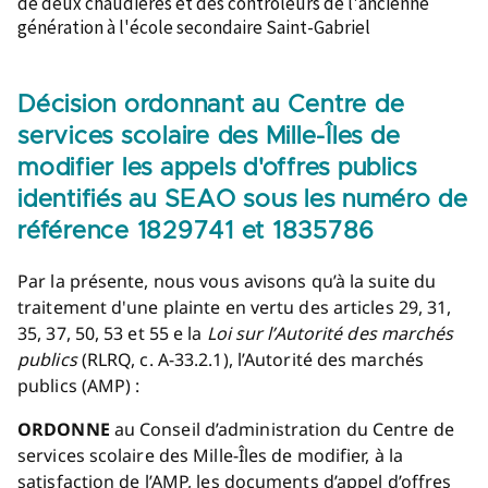
de deux chaudières et des contrôleurs de l'ancienne
génération à l'école secondaire Saint-Gabriel
Décision ordonnant au Centre de
services scolaire des Mille-Îles de
modifier les appels d'offres publics
identifiés au SEAO sous les numéro de
référence 1829741 et 1835786
Par la présente, nous vous avisons qu’à la suite du
traitement d'une plainte en vertu des articles 29, 31,
35, 37, 50, 53 et 55 e la
Loi sur l’Autorité des marchés
publics
(RLRQ, c. A-33.2.1), l’Autorité des marchés
publics (AMP) :
ORDONNE
au Conseil d’administration du Centre de
services scolaire des Mille-Îles de modifier, à la
satisfaction de l’AMP, les documents d’appel d’offres