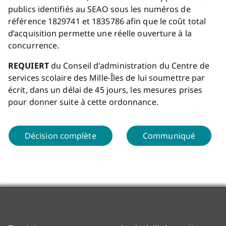
publics identifiés au SEAO sous les numéros de
référence 1829741 et 1835786 afin que le coût total
d’acquisition permette une réelle ouverture à la
concurrence.
REQUIERT
du Conseil d'administration du Centre de
services scolaire des Mille-Îles de lui soumettre par
écrit, dans un délai de 45 jours, les mesures prises
pour donner suite à cette ordonnance.
Décision complète
Communiqué