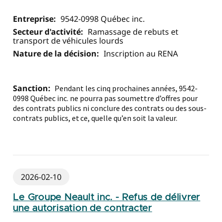
Entreprise:
9542-0998 Québec inc.
Secteur d'activité:
Ramassage de rebuts et
transport de véhicules lourds
Nature de la décision:
Inscription au RENA
Sanction:
Pendant les cinq prochaines années, 9542-
0998 Québec inc. ne pourra pas soumettre d’offres pour
des contrats publics ni conclure des contrats ou des sous-
contrats publics, et ce, quelle qu’en soit la valeur.
2026-02-10
Le Groupe Neault inc. - Refus de délivrer
une autorisation de contracter