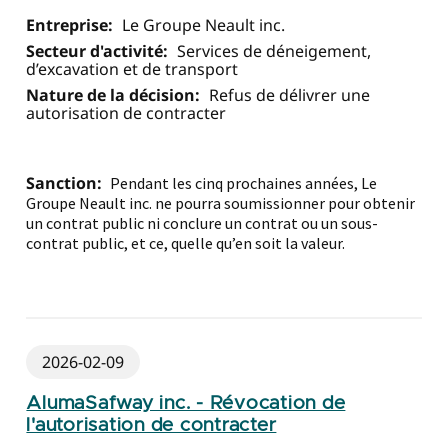
Entreprise:
Le Groupe Neault inc.
Secteur d'activité:
Services de déneigement,
d’excavation et de transport
Nature de la décision:
Refus de délivrer une
autorisation de contracter
Sanction:
Pendant les cinq prochaines années, Le
Groupe Neault inc. ne pourra soumissionner pour obtenir
un contrat public ni conclure un contrat ou un sous-
contrat public, et ce, quelle qu’en soit la valeur.
2026-02-09
AlumaSafway inc. - Révocation de
l'autorisation de contracter