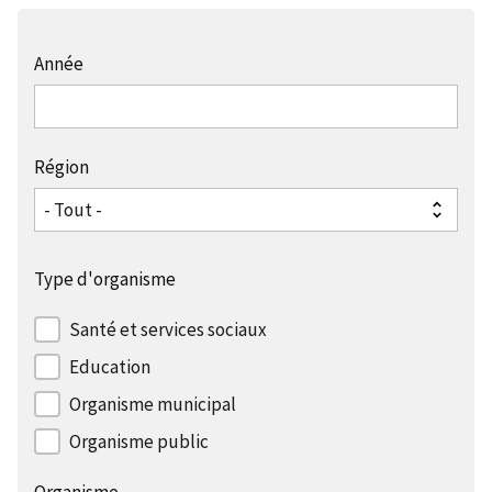
Année
Région
Type d'organisme
Santé et services sociaux
Education
Organisme municipal
Organisme public