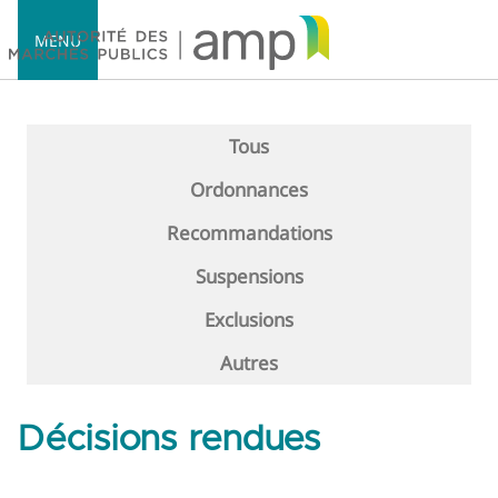
MENU
Tous
Ordonnances
Accueil
Recommandations
Suspensions
Exclusions
Autres
Décisions rendues