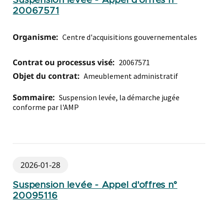
Suspension levée - Appel d'offres n°
20067571
Organisme:
Centre d'acquisitions gouvernementales
Contrat ou processus visé:
20067571
Objet du contrat:
Ameublement administratif
Sommaire:
Suspension levée, la démarche jugée
conforme par l'AMP
2026-01-28
Suspension levée - Appel d'offres n°
20095116