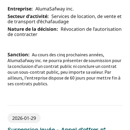
Entreprise:
AlumaSafway inc.
Secteur d'activité:
Services de location, de vente et
de transport d’échafaudage
Nature de la décision:
Révocation de l’autorisation
de contracter
Sanction:
Au cours des cinq prochaines années,
AlumaSafway inc. ne pourra présenter de soumission pour
la conclusion d’un contrat public ni conclure un contrat
ou un sous-contrat public, peu importe sa valeur. Par
ailleurs, l’entreprise dispose de 60 jours pour mettre fin à
ses contrats publics.
2026-01-29