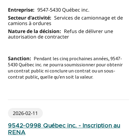
Entreprise:
9547-5430 Québec inc.
Secteur d'activité:
Services de camionnage et de
camions à ordures
Nature de la décision:
Refus de délivrer une
autorisation de contracter
Sanction:
Pendant les cinq prochaines années, 9547-
5430 Québec inc. ne pourra soumissionner pour obtenir
un contrat public ni conclure un contrat ou un sous-
contrat public, quelle qu’en soit la valeur.
2026-02-11
9542-0998 Québec inc. - Inscription au
RENA