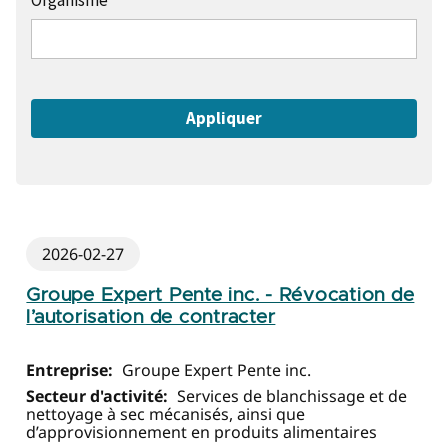
Organisme
2026-02-27
Groupe Expert Pente inc. - Révocation de
l’autorisation de contracter
Entreprise:
Groupe Expert Pente inc.
Secteur d'activité:
Services de blanchissage et de
nettoyage à sec mécanisés, ainsi que
d’approvisionnement en produits alimentaires