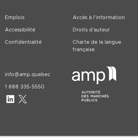
Emplois
Accès à l'information
Accessibilité
Droits d'auteur
Confidentialité
Charte de la langue
française
info@amp.quebec
1 888 335-5550