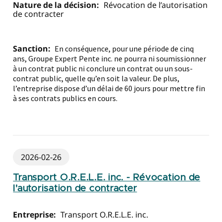
Nature de la décision:
Révocation de l’autorisation
de contracter
Sanction:
En conséquence, pour une période de cinq
ans, Groupe Expert Pente inc. ne pourra ni soumissionner
à un contrat public ni conclure un contrat ou un sous-
contrat public, quelle qu’en soit la valeur. De plus,
l’entreprise dispose d’un délai de 60 jours pour mettre fin
à ses contrats publics en cours.
2026-02-26
Transport O.R.E.L.E. inc. - Révocation de
l'autorisation de contracter
Entreprise:
Transport O.R.E.L.E. inc.