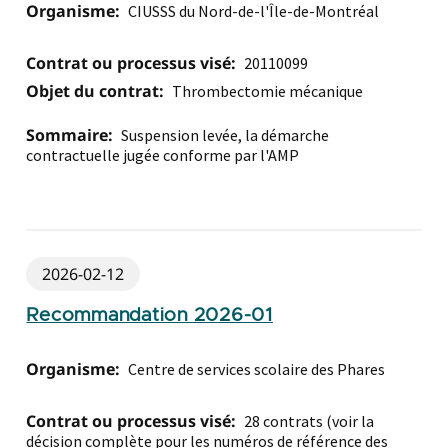
Organisme:
CIUSSS du Nord-de-l'Île-de-Montréal
Contrat ou processus visé:
20110099
Objet du contrat:
Thrombectomie mécanique
Sommaire:
Suspension levée, la démarche
contractuelle jugée conforme par l'AMP
2026-02-12
Recommandation 2026-01
Organisme:
Centre de services scolaire des Phares
Contrat ou processus visé:
28 contrats (voir la
décision complète pour les numéros de référence des