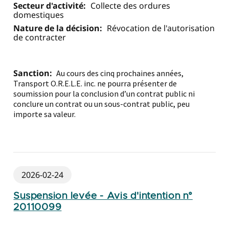
Secteur d'activité:
Collecte des ordures
domestiques
Nature de la décision:
Révocation de l'autorisation
de contracter
Sanction:
Au cours des cinq prochaines années,
Transport O.R.E.L.E. inc. ne pourra présenter de
soumission pour la conclusion d’un contrat public ni
conclure un contrat ou un sous-contrat public, peu
importe sa valeur.
2026-02-24
Suspension levée - Avis d'intention n°
20110099