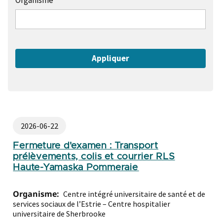
Organisme
2026-06-22
Fermeture d'examen : Transport
prélèvements, colis et courrier RLS
Haute-Yamaska Pommeraie
Organisme:
Centre intégré universitaire de santé et de
services sociaux de l’Estrie – Centre hospitalier
universitaire de Sherbrooke