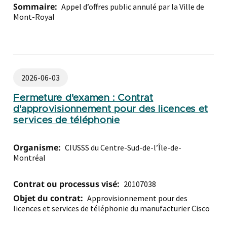
Sommaire:
Appel d’offres public annulé par la Ville de
Mont-Royal
2026-06-03
Fermeture d'examen : Contrat
d'approvisionnement pour des licences et
services de téléphonie
Organisme:
CIUSSS du Centre-Sud-de-l’Île-de-
Montréal
Contrat ou processus visé:
20107038
Objet du contrat:
Approvisionnement pour des
licences et services de téléphonie du manufacturier Cisco