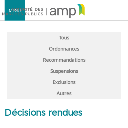
MENU
Tous
Ordonnances
Accueil
Recommandations
Suspensions
Exclusions
Autres
Décisions rendues