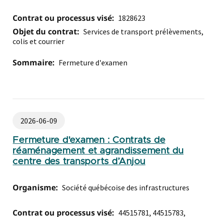
Contrat ou processus visé:
1828623
Objet du contrat:
Services de transport prélèvements,
colis et courrier
Sommaire:
Fermeture d'examen
2026-06-09
Fermeture d'examen : Contrats de
réaménagement et agrandissement du
centre des transports d’Anjou
Organisme:
Société québécoise des infrastructures
Contrat ou processus visé:
44515781, 44515783,