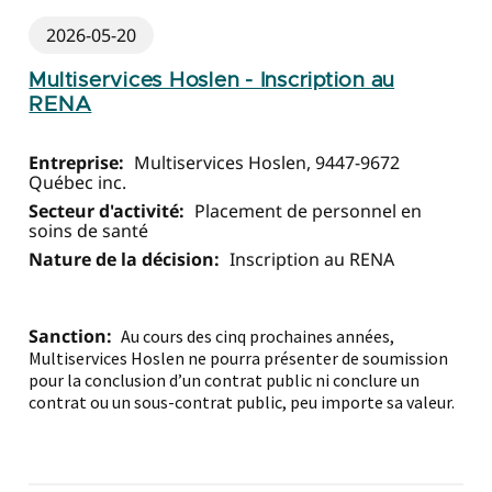
2026-05-20
Multiservices Hoslen - Inscription au
RENA
Entreprise:
Multiservices Hoslen, 9447-9672
Québec inc.
Secteur d'activité:
Placement de personnel en
soins de santé
Nature de la décision:
Inscription au RENA
Sanction:
Au cours des cinq prochaines années,
Multiservices Hoslen ne pourra présenter de soumission
pour la conclusion d’un contrat public ni conclure un
contrat ou un sous-contrat public, peu importe sa valeur.