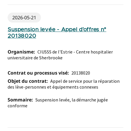
2026-05-21
Suspension levée - Appel d’offres n°
20138020
Organisme:
CIUSSS de l'Estrie - Centre hospitalier
universitaire de Sherbrooke
Contrat ou processus visé:
20138020
Objet du contrat:
Appel de service pour la réparation
des lève-personnes et équipements connexes
Sommaire:
Suspension levée, la démarche jugée
conforme