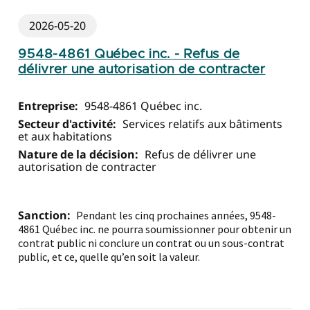
2026-05-20
9548-4861 Québec inc. - Refus de
délivrer une autorisation de contracter
Entreprise:
9548-4861 Québec inc.
Secteur d'activité:
Services relatifs aux bâtiments
et aux habitations
Nature de la décision:
Refus de délivrer une
autorisation de contracter
Sanction:
Pendant les cinq prochaines années, 9548-
4861 Québec inc. ne pourra soumissionner pour obtenir un
contrat public ni conclure un contrat ou un sous-contrat
public, et ce, quelle qu’en soit la valeur.