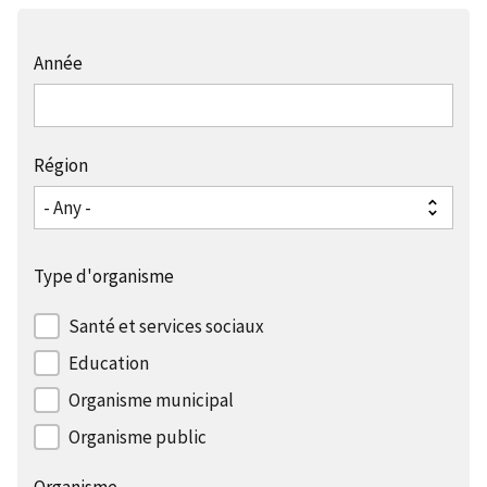
Année
Région
Type d'organisme
Santé et services sociaux
Education
Organisme municipal
Organisme public