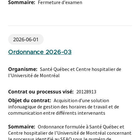
Sommaire:
Fermeture d'examen
2026-06-01
Ordonnance 2026-03
Organisme:
Santé Québec et Centre hospitalier de
l’Université de Montréal
Contrat ou processus visé:
20128913
Objet du contrat:
Acquisition d’une solution
infonuagique de gestion des horaires de travail et de
communication entre différents intervenants
Sommaire:
Ordonnance formulée à Santé Québec et
Centre hospitalier de l’Université de Montréal concernant
le processus identifié au SEAO sous le numéro de