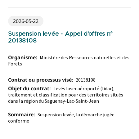
2026-05-22
Suspension levée - Appel d’offres n°
20138108
Organisme:
Ministère des Ressources naturelles et des
Forêts
Contrat ou processus visé:
20138108
Objet du contrat:
Levés laser aéroporté (lidar),
traitement et classification pour des territoires situés
dans la région du Saguenay-Lac-Saint-Jean
Sommaire:
Suspension levée, la démarche jugée
conforme