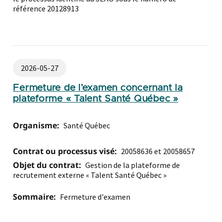
référence 20128913
2026-05-27
Fermeture de l’examen concernant la
plateforme « Talent Santé Québec »
Organisme:
Santé Québec
Contrat ou processus visé:
20058636 et 20058657
Objet du contrat:
Gestion de la plateforme de
recrutement externe « Talent Santé Québec »
Sommaire:
Fermeture d'examen